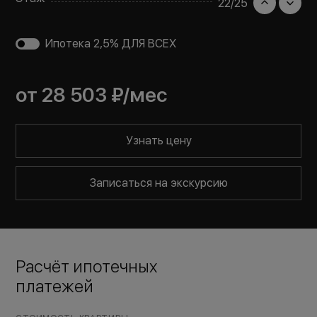
22
/
25
Ипотека 2,5% ДЛЯ ВСЕХ
от
28 503 ₽
/мес
Узнать цену
Записаться на экскурсию
Расчёт ипотечных
платежей