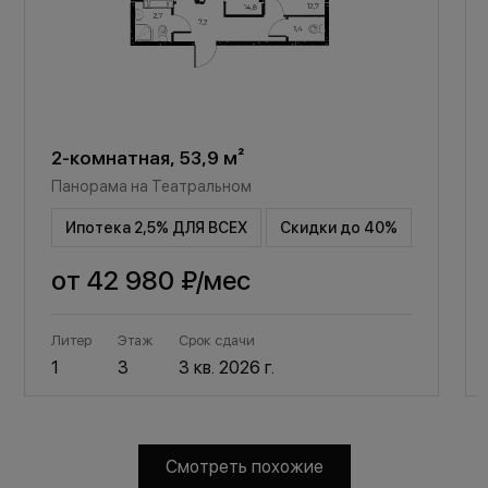
2-комнатная, 53,9 м²
Панорама на Театральном
Ипотека 2,5% ДЛЯ ВСЕХ
Скидки до 40%
от
42 980 ₽
/мес
Литер
Этаж
Срок сдачи
1
3
3 кв. 2026 г.
Смотреть похожие