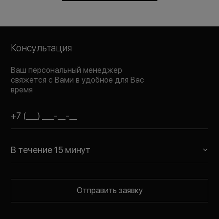
Консультация
Ваш персональный менеджер
свяжется с Вами в удобное для Вас
время
В течение 15 минут
Отправить заявку