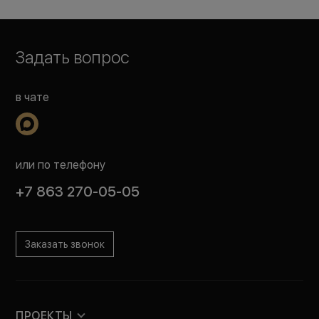
Задать вопрос
в чате
или по телефону
+7 863 270-05-05
Заказать звонок
ПРОЕКТЫ