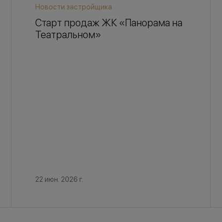
Новости застройщика
Старт продаж ЖК «Панорама на
Театральном»
22 июн. 2026 г.