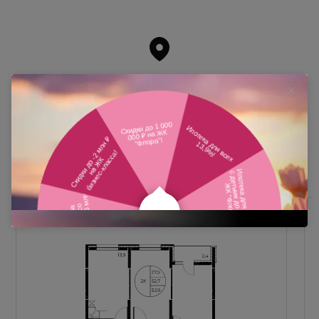
Похожие планировки