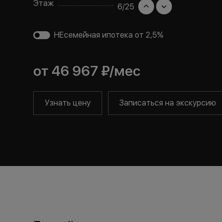
Этаж
6
/
25
НЕсемейная ипотека от 2,5%
от
46 967 ₽
/мес
Узнать цену
Записаться на экскурсию