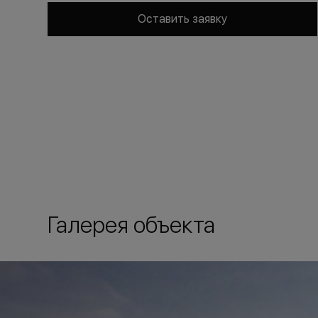
Оставить заявку
Галерея объекта