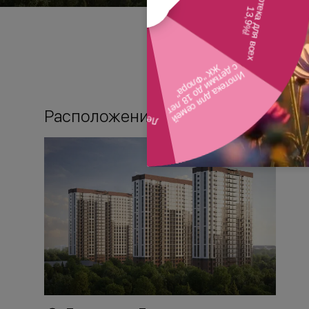
Расположение