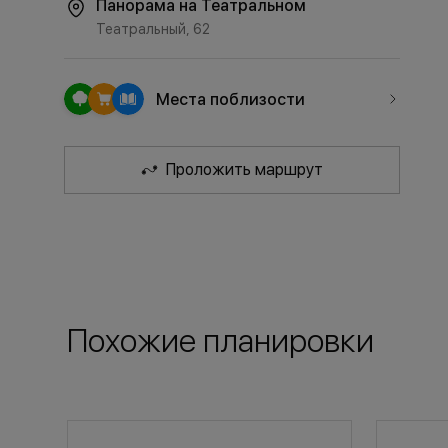
Панорама на Театральном
Театральный, 62
Места поблизости
Проложить маршрут
Похожие планировки