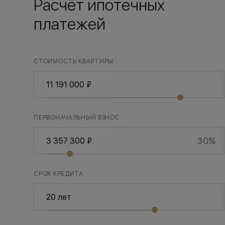
Расчёт ипотечных
платежей
СТОИМОСТЬ КВАРТИРЫ
ПЕРВОНАЧАЛЬНЫЙ ВЗНОС
30%
СРОК КРЕДИТА