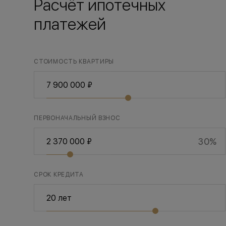
Расчёт ипотечных
платежей
СТОИМОСТЬ КВАРТИРЫ
ПЕРВОНАЧАЛЬНЫЙ ВЗНОС
30%
СРОК КРЕДИТА