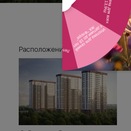
Расположение