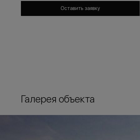
Оставить заявку
Галерея объекта