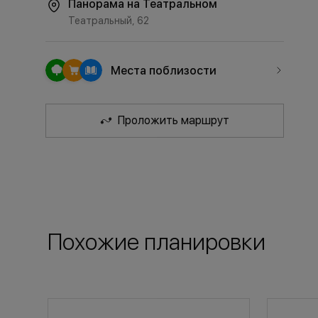
Панорама на Театральном
Театральный, 62
Места поблизости
Проложить маршрут
Похожие планировки