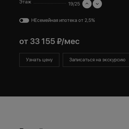
Этаж
19
/
25
НЕсемейная ипотека от 2,5%
от
33 155 ₽
/мес
Узнать цену
Записаться на экскурсию