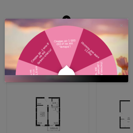
Похожие планировки