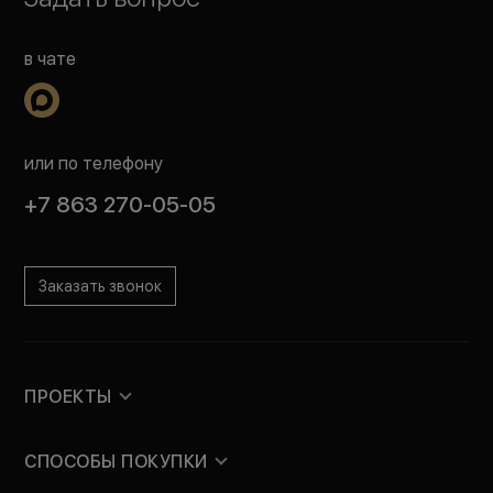
в чате
или по телефону
+7 863 270-05-05
Заказать звонок
ПРОЕКТЫ
СПОСОБЫ ПОКУПКИ