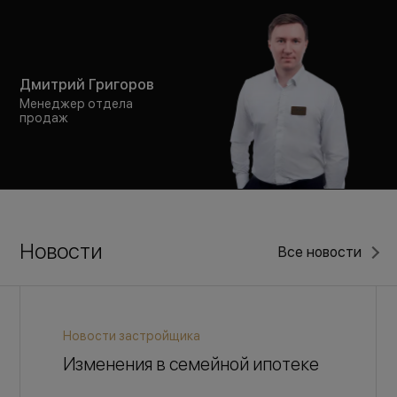
Дмитрий Григоров
Менеджер отдела
продаж
Новости
Все новости
Новости застройщика
Изменения в семейной ипотеке