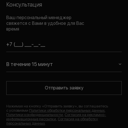
Консультация
Ваш персональный менеджер
свяжется с Вами в удобное для Вас
время
В течение 15 минут
Отправить заявку
Нажимая на кнопку «
Отправить заявку
», вы соглашаетесь
с условиями
Политики обработки персональных данных
,
Политики конфиденциальности
,
Согласия на рекламно-
информационные рассылки
,
Согласия на обработку
персональных данных
.