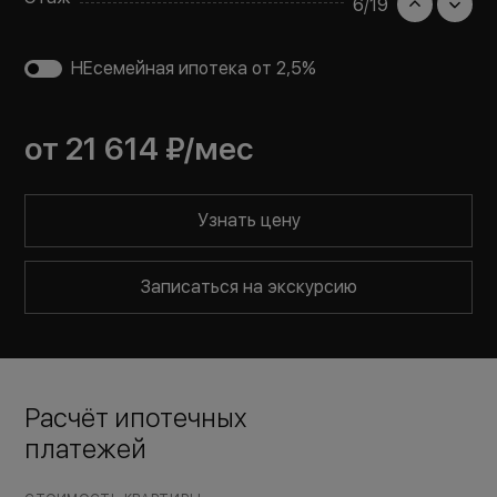
6
/
19
НЕсемейная ипотека от 2,5%
от
21 614 ₽
/мес
Узнать цену
Записаться на экскурсию
Расчёт ипотечных
платежей