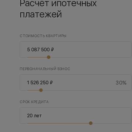
Расчёт ипотечных
платежей
СТОИМОСТЬ КВАРТИРЫ
ПЕРВОНАЧАЛЬНЫЙ ВЗНОС
30%
СРОК КРЕДИТА