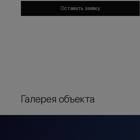
Оставить заявку
Галерея объекта