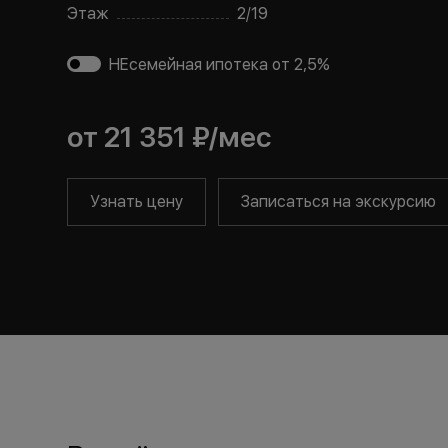
Этаж
2
/
19
НЕсемейная ипотека от 2,5%
от
21 351 ₽
/мес
Узнать цену
Записаться на экскурсию