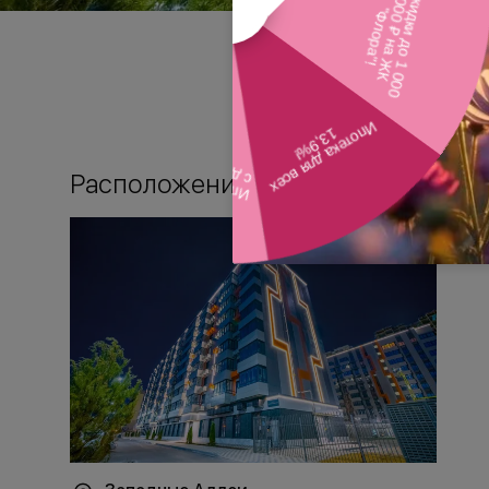
Расположение