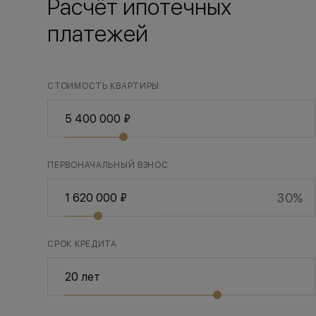
Расчёт ипотечных
платежей
СТОИМОСТЬ КВАРТИРЫ
ПЕРВОНАЧАЛЬНЫЙ ВЗНОС
30%
СРОК КРЕДИТА