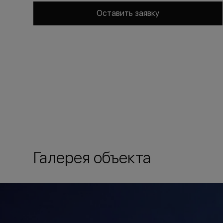
Оставить заявку
Галерея объекта