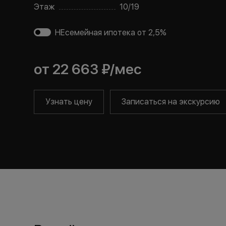
Этаж
10
/
19
НЕсемейная ипотека от 2,5%
от
22 663 ₽
/мес
Узнать цену
Записаться на экскурсию