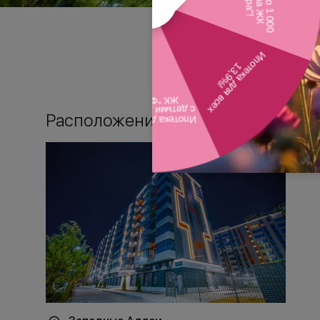
Расположение