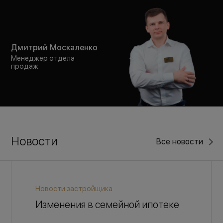
Дмитрий Москаленко
Менеджер отдела
продаж
Новости
Все новости
Новости застройщика
Изменения в семейной ипотеке