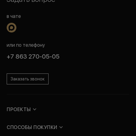
в чате
или по телефону
+7 863 270-05-05
Заказать звонок
ПРОЕКТЫ
СПОСОБЫ ПОКУПКИ