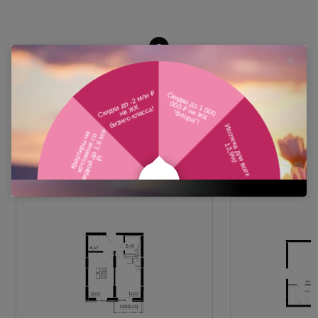
Похожие планировки