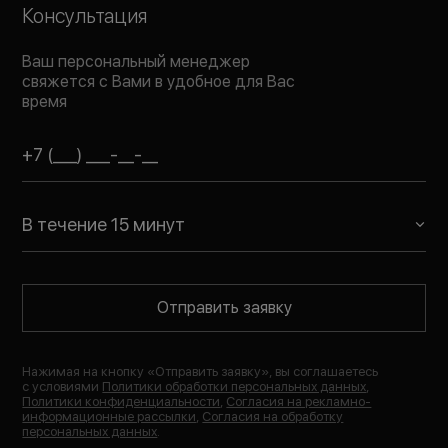
Консультация
Ваш персональный менеджер
свяжется с Вами в удобное для Вас
время
В течение 15 минут
Отправить заявку
Нажимая на кнопку «
Отправить заявку
», вы соглашаетесь
с условиями
Политики обработки персональных данных
,
Политики конфиденциальности
,
Согласия на рекламно-
информационные рассылки
,
Согласия на обработку
персональных данных
.