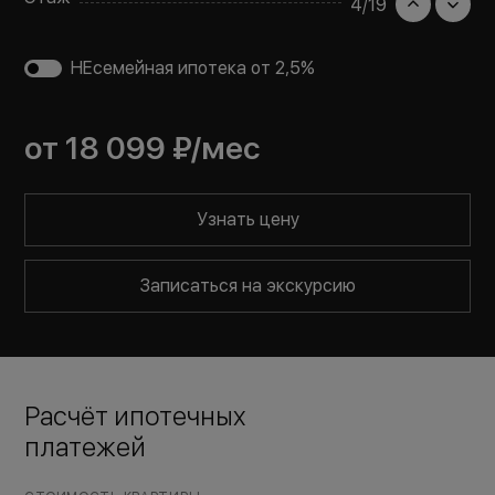
4
/
19
НЕсемейная ипотека от 2,5%
от
18 099 ₽
/мес
Узнать цену
Записаться на экскурсию
Расчёт ипотечных
платежей