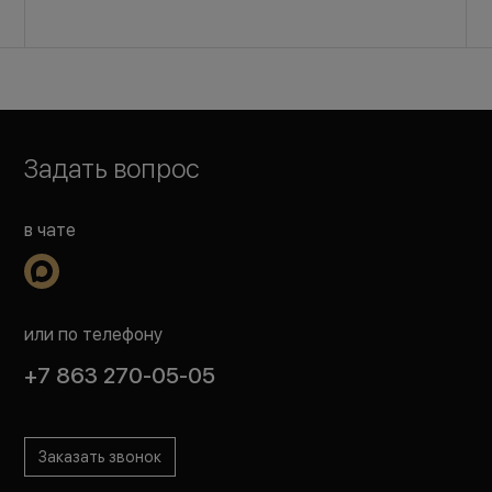
Задать вопрос
в чате
или по телефону
+7 863 270-05-05
Заказать звонок