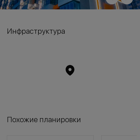
Инфраструктура
Похожие планировки