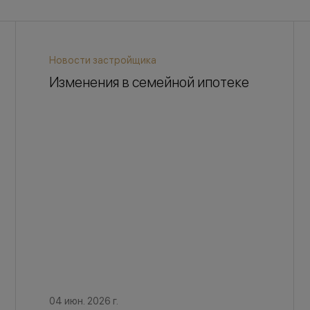
Новости застройщика
Изменения в семейной ипотеке
04 июн. 2026 г.