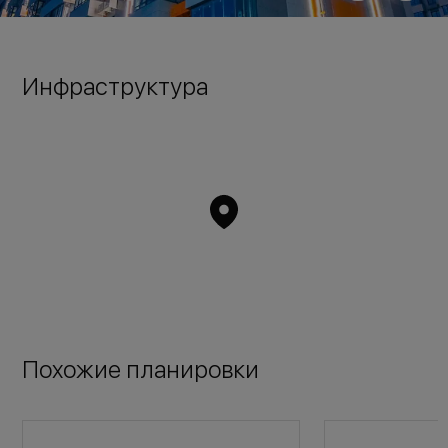
Инфраструктура
Похожие планировки