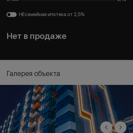
НЕсемейная ипотека от 2,5%
Нет в продаже
Галерея объекта