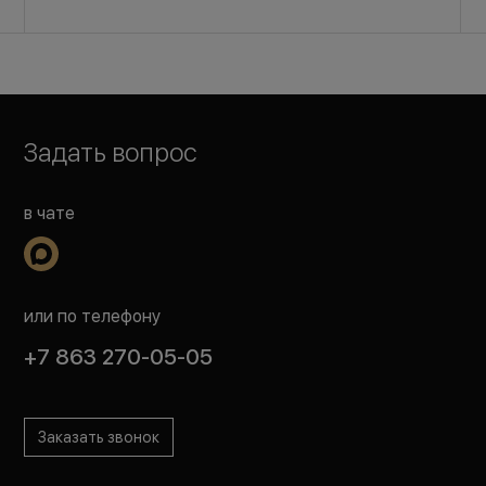
Задать вопрос
в чате
или по телефону
+7 863 270-05-05
Заказать звонок