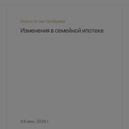
Новости застройщика
Изменения в семейной ипотеке
04 июн. 2026 г.