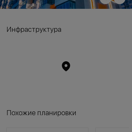
Инфраструктура
Похожие планировки