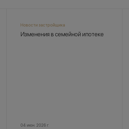
Новости застройщика
Изменения в семейной ипотеке
04 июн. 2026 г.