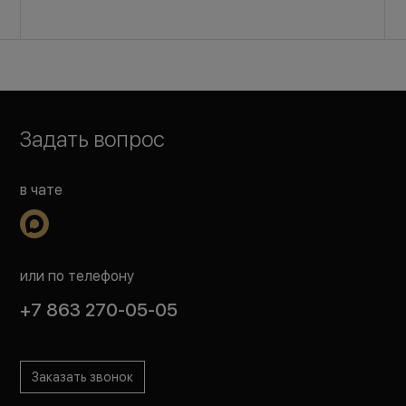
Задать вопрос
в чате
или по телефону
+7 863 270-05-05
Заказать звонок