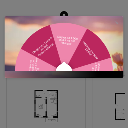
Похожие планировки