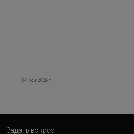
04 июн. 2026 г.
Задать вопрос