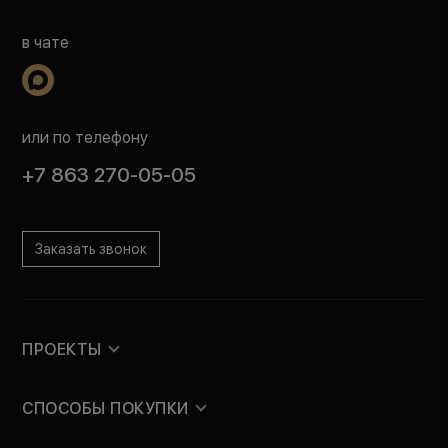
в чате
или по телефону
+7 863 270-05-05
Заказать звонок
ПРОЕКТЫ
СПОСОБЫ ПОКУПКИ