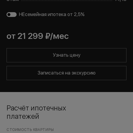
НЕсемейная ипотека от 2,5%
от
21 299 ₽
/мес
Узнать цену
Записаться на экскурсию
Расчёт ипотечных
платежей
СТОИМОСТЬ КВАРТИРЫ