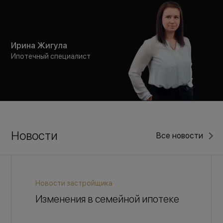
Ирина Жигула
Ипотечный специалист
Новости
Все новости
Новости застройщика
Изменения в семейной ипотеке