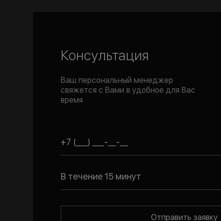
Консультация
Ваш персональный менеджер
свяжется с Вами в удобное для Вас
время
В течение 15 минут
Отправить заявку