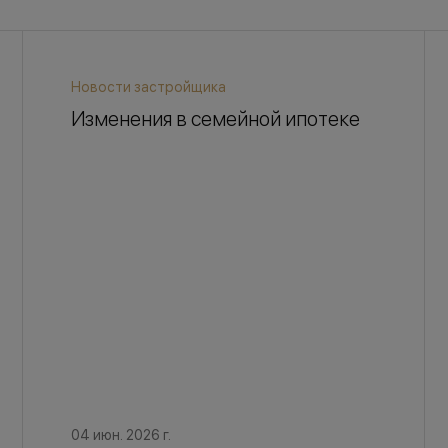
Новости застройщика
Изменения в семейной ипотеке
04 июн. 2026 г.