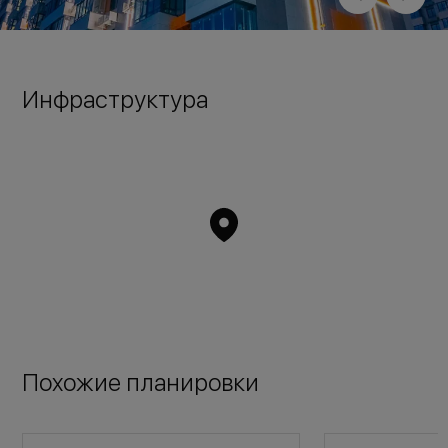
Инфраструктура
Похожие планировки