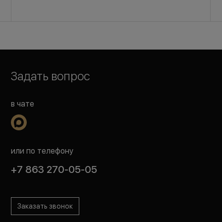
Задать вопрос
в чате
или по телефону
+7 863 270-05-05
Заказать звонок