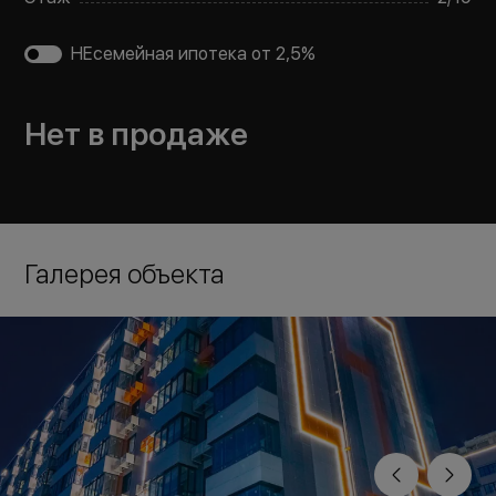
НЕсемейная ипотека от 2,5%
Нет в продаже
Галерея объекта