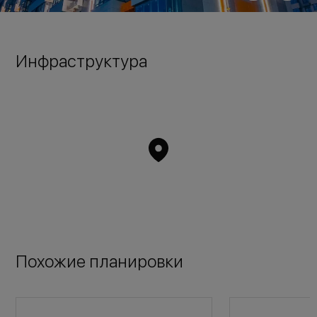
Инфраструктура
Похожие планировки