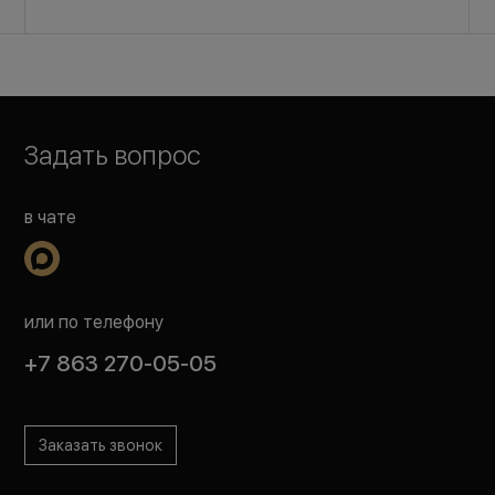
Задать вопрос
в чате
или по телефону
+7 863 270-05-05
Заказать звонок