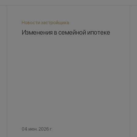
Новости застройщика
Изменения в семейной ипотеке
04 июн. 2026 г.