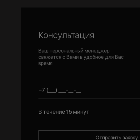
Консультация
Ваш персональный менеджер
свяжется с Вами в удобное для Вас
время
В течение 15 минут
Отправить заявку