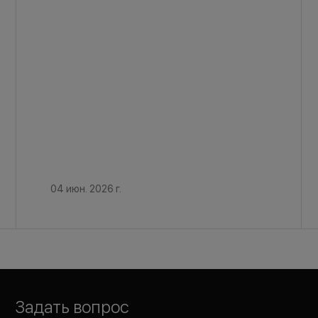
04 июн. 2026 г.
Задать вопрос