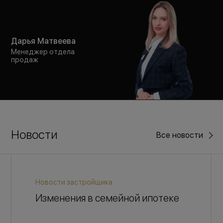
Дарья Матвеева
Менеджер отдела
продаж
Новости
Все новости
Новости застройщика
Изменения в семейной ипотеке