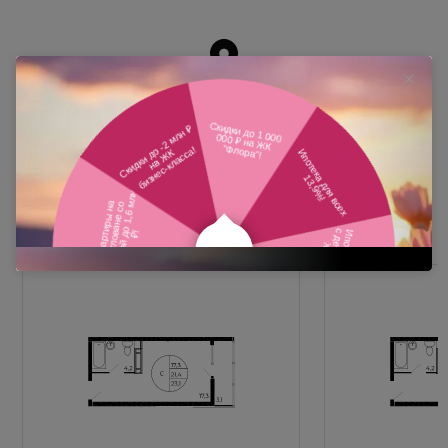
Похожие планировки