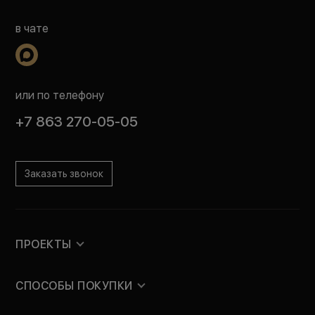
в чате
или по телефону
+7 863 270-05-05
Заказать звонок
ПРОЕКТЫ
СПОСОБЫ ПОКУПКИ