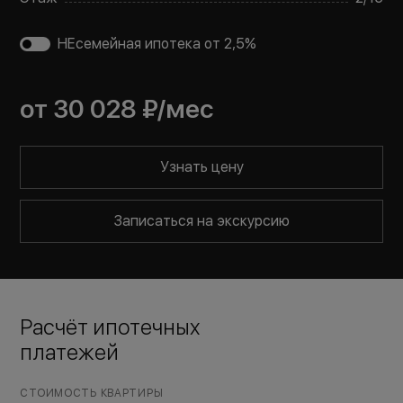
НЕсемейная ипотека от 2,5%
от
30 028 ₽
/мес
Узнать цену
Записаться на экскурсию
Расчёт ипотечных
платежей
СТОИМОСТЬ КВАРТИРЫ