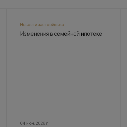
Новости застройщика
Изменения в семейной ипотеке
04 июн. 2026 г.