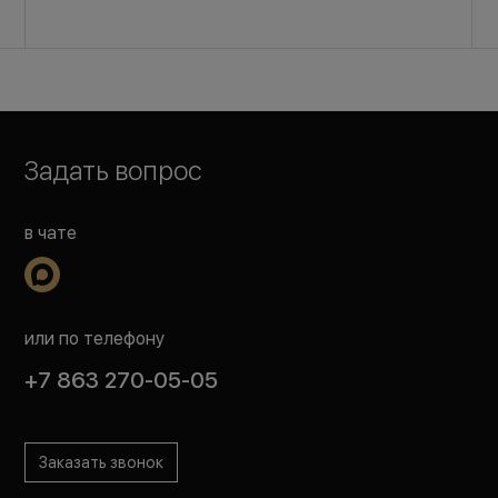
Задать вопрос
в чате
или по телефону
+7 863 270-05-05
Заказать звонок