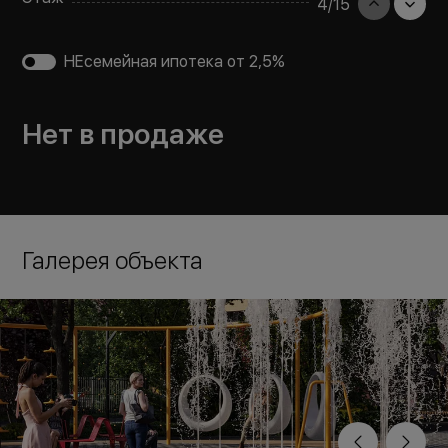
4
/
15
НЕсемейная ипотека от 2,5%
Нет в продаже
Галерея объекта