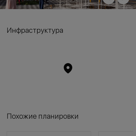
Инфраструктура
Похожие планировки