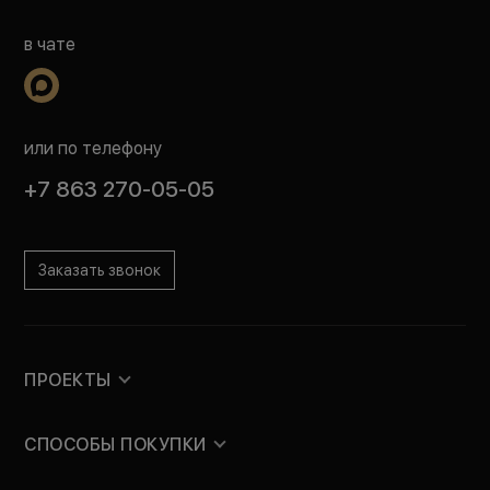
в чате
или по телефону
+7 863 270-05-05
Заказать звонок
ПРОЕКТЫ
СПОСОБЫ ПОКУПКИ