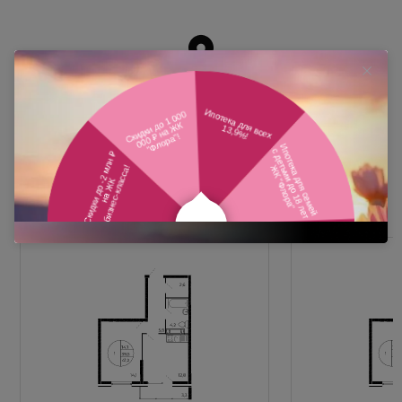
Похожие планировки