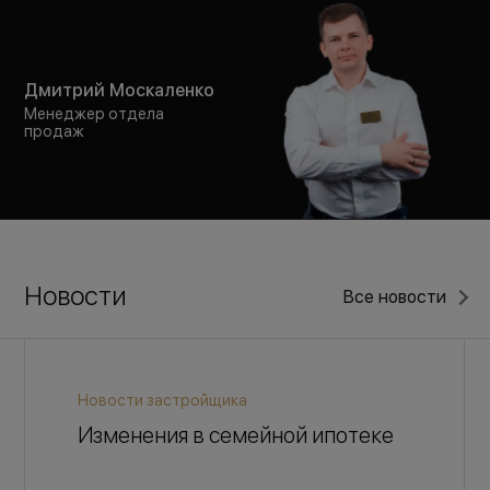
Дмитрий Москаленко
Менеджер отдела
продаж
Новости
Все новости
Новости застройщика
Изменения в семейной ипотеке