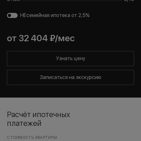
НЕсемейная ипотека от 2,5%
от
32 404 ₽
/мес
Узнать цену
Записаться на экскурсию
Расчёт ипотечных
платежей
СТОИМОСТЬ КВАРТИРЫ