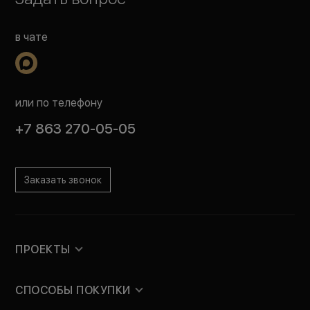
в чате
или по телефону
+7 863 270-05-05
Заказать звонок
ПРОЕКТЫ
СПОСОБЫ ПОКУПКИ