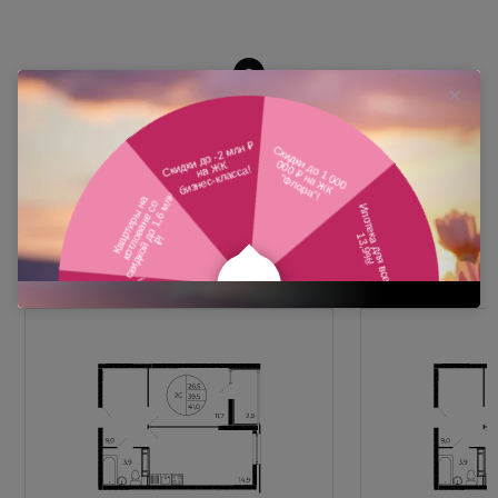
Похожие планировки