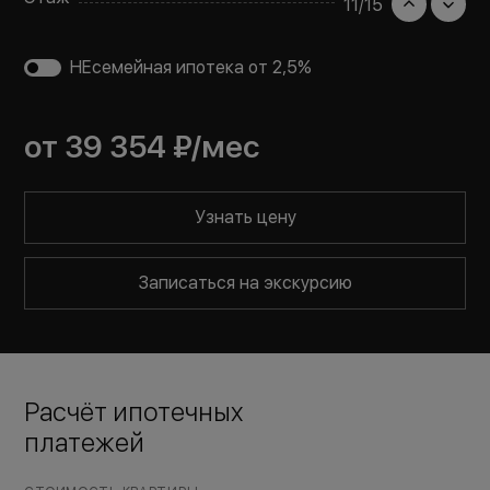
11
/
15
НЕсемейная ипотека от 2,5%
от
39 354 ₽
/мес
Узнать цену
Записаться на экскурсию
Расчёт ипотечных
платежей