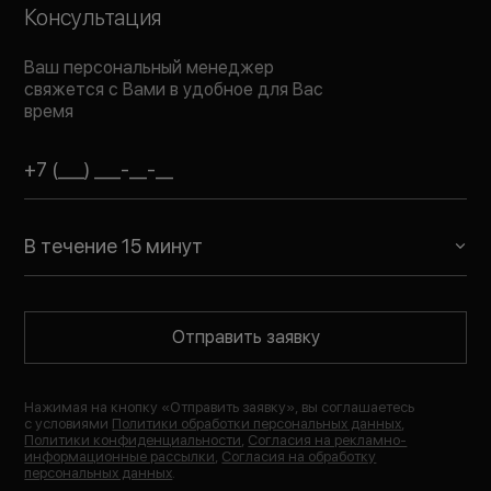
Консультация
Ваш персональный менеджер
свяжется с Вами в удобное для Вас
время
В течение 15 минут
Отправить заявку
Нажимая на кнопку «
Отправить заявку
», вы соглашаетесь
с условиями
Политики обработки персональных данных
,
Политики конфиденциальности
,
Согласия на рекламно-
информационные рассылки
,
Согласия на обработку
персональных данных
.