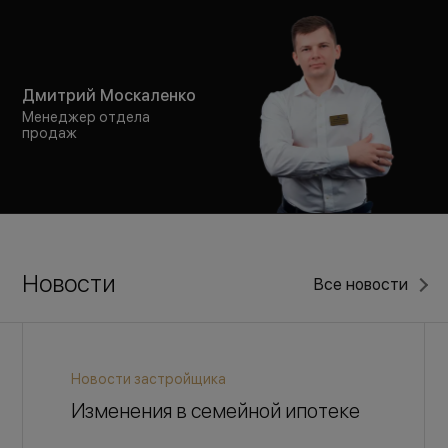
Дмитрий Москаленко
Менеджер отдела
продаж
Новости
Все новости
Новости застройщика
Изменения в семейной ипотеке