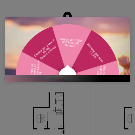
Похожие планировки