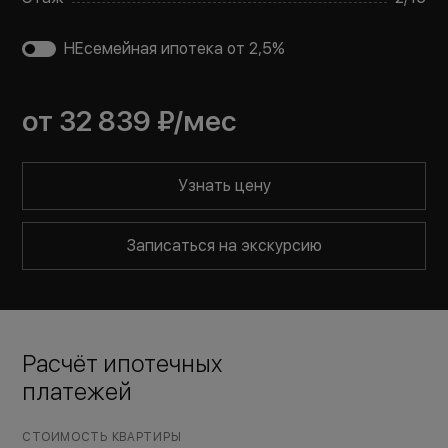
НЕсемейная ипотека от 2,5%
от
32 839 ₽
/мес
Узнать цену
Записаться на экскурсию
Расчёт ипотечных
платежей
СТОИМОСТЬ КВАРТИРЫ