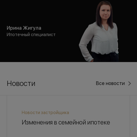
Ирина Жигула
Ипотечный специалист
Новости
Все новости
Новости застройщика
Изменения в семейной ипотеке