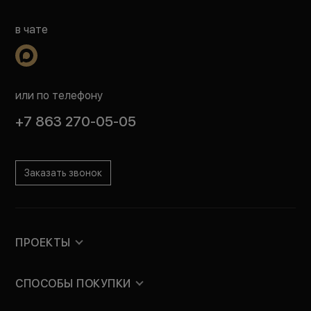
в чате
или по телефону
+7 863 270-05-05
Заказать звонок
ПРОЕКТЫ
СПОСОБЫ ПОКУПКИ