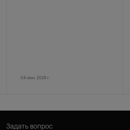
04 июн. 2026 г.
Задать вопрос