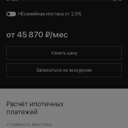
НЕсемейная ипотека от 2,5%
от
45 870 ₽
/мес
Узнать цену
Записаться на экскурсию
Расчёт ипотечных
платежей
СТОИМОСТЬ КВАРТИРЫ