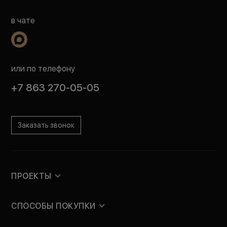
в чате
или по телефону
+7 863 270-05-05
Заказать звонок
ПРОЕКТЫ
СПОСОБЫ ПОКУПКИ