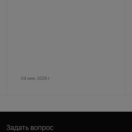
04 июн. 2026 г.
Задать вопрос