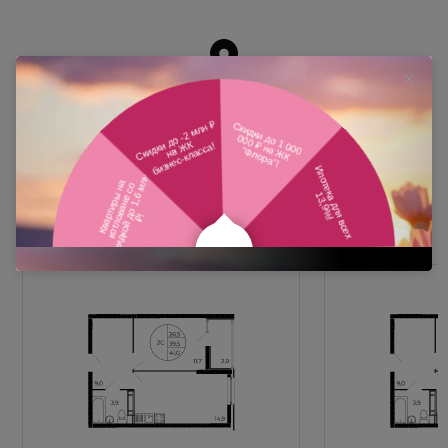
Похожие планировки