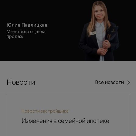
Юлия Павлицкая
Менеджер отдела
продаж
Новости
Все новости
Новости застройщика
Изменения в семейной ипотеке