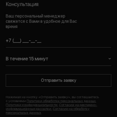
Консультация
Ваш персональный менеджер
свяжется с Вами в удобное для Вас
время
В течение 15 минут
Отправить заявку
Нажимая на кнопку «
Отправить заявку
», вы соглашаетесь
с условиями
Политики обработки персональных данных
,
Политики конфиденциальности
,
Согласия на рекламно-
информационные рассылки
,
Согласия на обработку
персональных данных
.