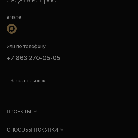
в чате
или по телефону
+7 863 270-05-05
Заказать звонок
ПРОЕКТЫ
СПОСОБЫ ПОКУПКИ