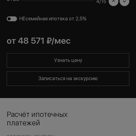
4
/
15
НЕсемейная ипотека от 2,5%
от
48 571 ₽
/мес
Узнать цену
Записаться на экскурсию
Расчёт ипотечных
платежей