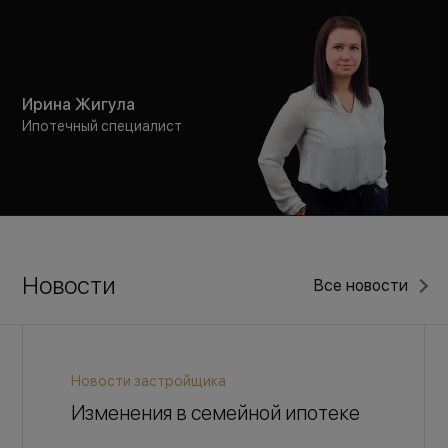
Ирина Жигула
Ипотечный специалист
Новости
Все новости
Новости застройщика
Изменения в семейной ипотеке