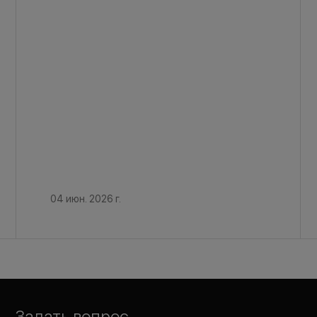
04 июн. 2026 г.
Задать вопрос