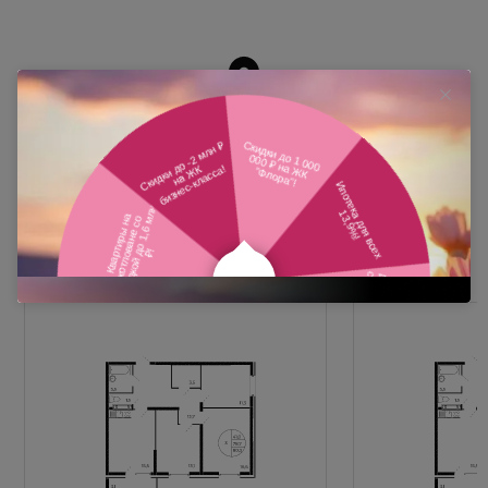
Похожие планировки