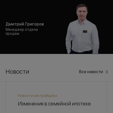
Дмитрий Григоров
Менеджер отдела
продаж
Новости
Все новости
Новости застройщика
Изменения в семейной ипотеке