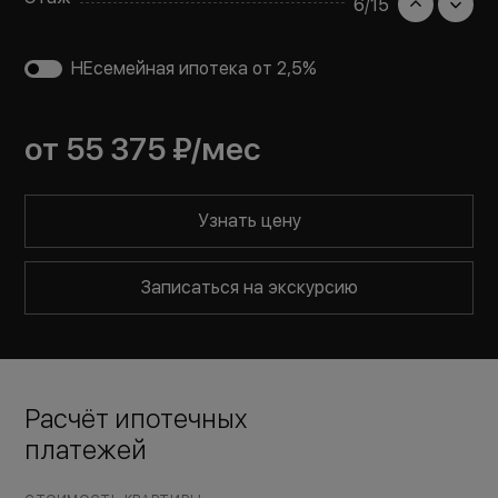
6
/
15
НЕсемейная ипотека от 2,5%
от
55 375 ₽
/мес
Узнать цену
Записаться на экскурсию
Расчёт ипотечных
платежей