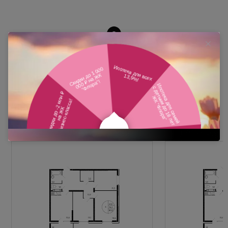
Похожие планировки