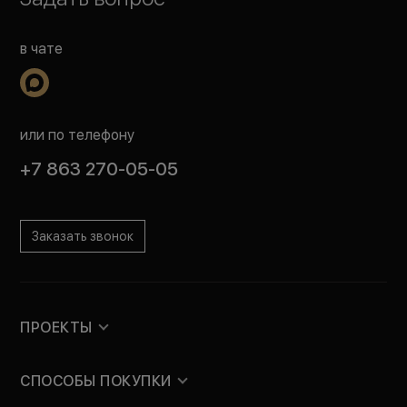
в чате
или по телефону
+7 863 270-05-05
Заказать звонок
ПРОЕКТЫ
СПОСОБЫ ПОКУПКИ