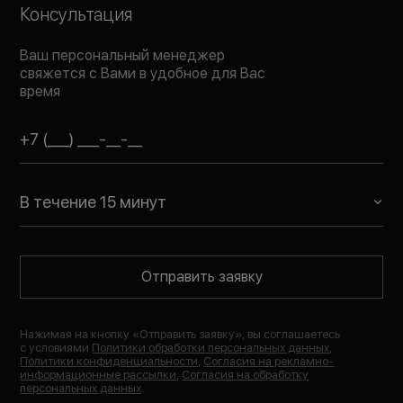
Консультация
Ваш персональный менеджер
свяжется с Вами в удобное для Вас
время
В течение 15 минут
Отправить заявку
Нажимая на кнопку «
Отправить заявку
», вы соглашаетесь
с условиями
Политики обработки персональных данных
,
Политики конфиденциальности
,
Согласия на рекламно-
информационные рассылки
,
Согласия на обработку
персональных данных
.