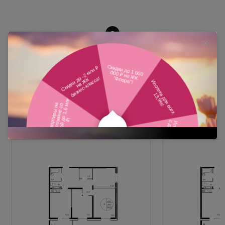
Похожие планировки