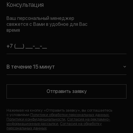
Консультация
Ваш персональный менеджер
свяжется с Вами в удобное для Вас
время
В течение 15 минут
Отправить заявку
Нажимая на кнопку «
Отправить заявку
», вы соглашаетесь
с условиями
Политики обработки персональных данных
,
Политики конфиденциальности
,
Согласия на рекламно-
информационные рассылки
,
Согласия на обработку
персональных данных
.