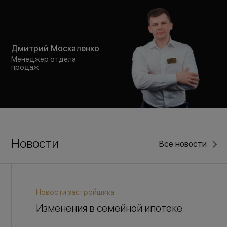
Дмитрий Москаленко
Менеджер отдела
продаж
Новости
Все новости
Новости застройщика
Изменения в семейной ипотеке