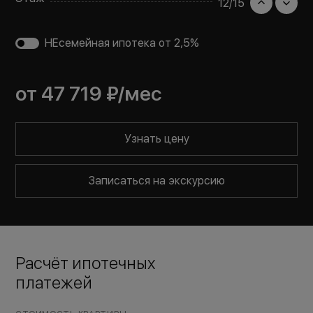
12
/
15
НЕсемейная ипотека от 2,5%
от
47 719 ₽
/мес
Узнать цену
Записаться на экскурсию
Расчёт ипотечных
платежей