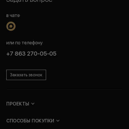
в чате
или по телефону
+7 863 270-05-05
Заказать звонок
ПРОЕКТЫ
СПОСОБЫ ПОКУПКИ