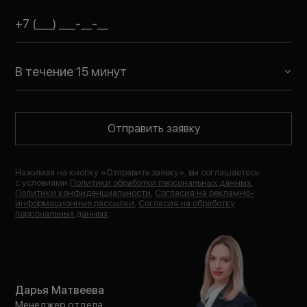
В течение 15 минут
Отправить заявку
Нажимая на кнопку «
Отправить заявку
», вы соглашаетесь
с условиями
Политики обработки персональных данных
,
Политики конфиденциальности
,
Согласия на рекламно-
информационные рассылки
,
Согласия на обработку
персональных данных
.
Дарья Матвеева
Менеджер отдела