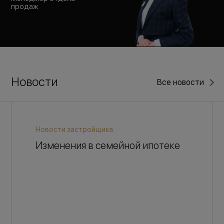
продаж
Новости
Все новости
Новости застройщика
Изменения в семейной ипотеке