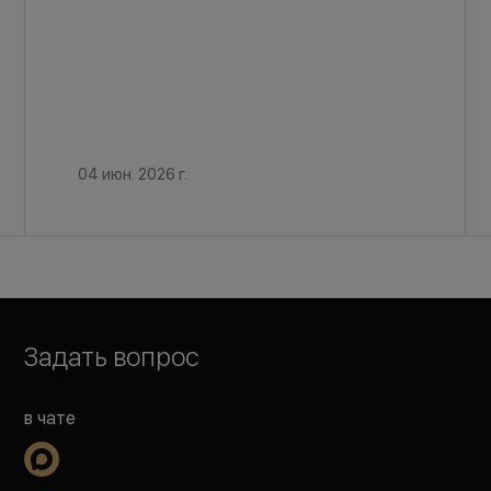
04 июн. 2026 г.
Задать вопрос
в чате