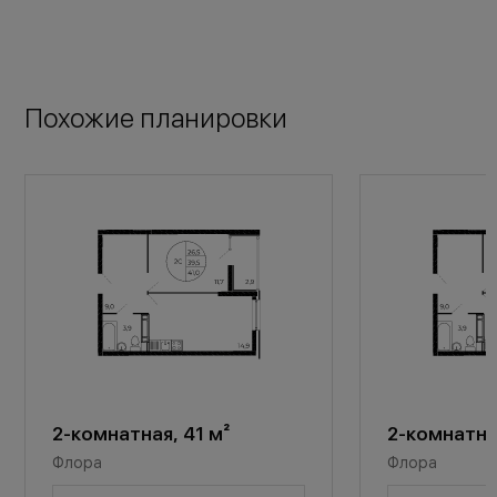
Похожие планировки
2-комнатная, 41 м²
2-комнатная
Флора
Флора