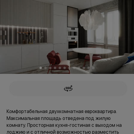
Комфортабельная двухкомнатная евроквартира.
Максимальная площадь отведена под жилую
комнату. Просторная кухня-гостиная с выходом на
лоджию и с отличной возможностью разместить