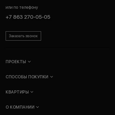
или по телефону
+7 863 270-05-05
Заказать звонок
ПРОЕКТЫ
СПОСОБЫ ПОКУПКИ
КВАРТИРЫ
О КОМПАНИИ