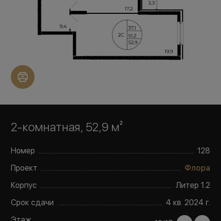
2-комнатная, 52,9 м²
Номер
128
Проект
Флора
Корпус
Литер
1.2
Срок сдачи
4 кв. 2024 г.
Этаж