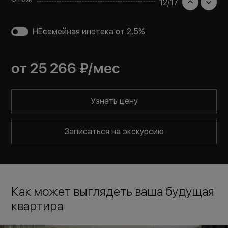
12
/
17
НЕсемейная ипотека от 2,5%
от
25 266 ₽
/мес
Узнать цену
Записаться на экскурсию
Как может выглядеть ваша будущая
квартира