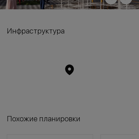
Инфраструктура
Похожие планировки