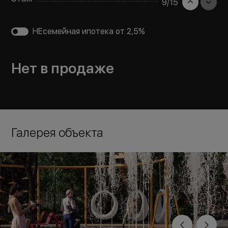
9
/
15
НЕсемейная ипотека от 2,5%
Нет в продаже
Галерея объекта