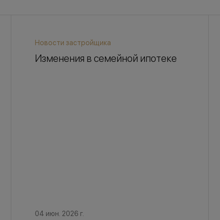
Новости застройщика
Изменения в семейной ипотеке
04 июн. 2026 г.