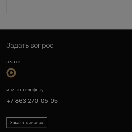
Задать вопрос
в чате
или по телефону
+7 863 270-05-05
Заказать звонок