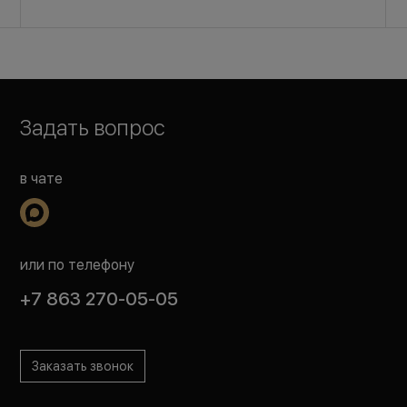
Задать вопрос
в чате
или по телефону
+7 863 270-05-05
Заказать звонок