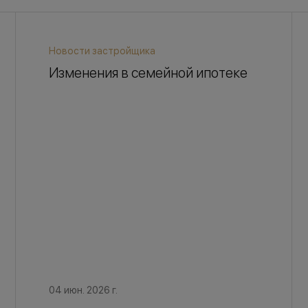
Новости застройщика
Изменения в семейной ипотеке
04 июн. 2026 г.