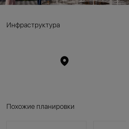
Инфраструктура
Похожие планировки