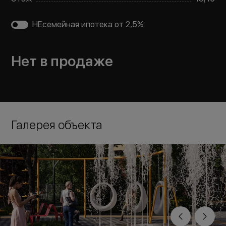
НЕсемейная ипотека от 2,5%
Нет в продаже
Галерея объекта