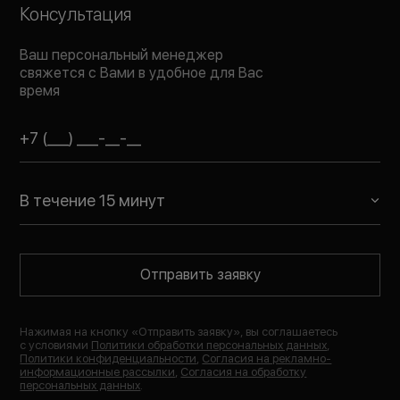
Консультация
Ваш персональный менеджер
свяжется с Вами в удобное для Вас
время
В течение 15 минут
Отправить заявку
Нажимая на кнопку «
Отправить заявку
», вы соглашаетесь
с условиями
Политики обработки персональных данных
,
Политики конфиденциальности
,
Согласия на рекламно-
информационные рассылки
,
Согласия на обработку
персональных данных
.