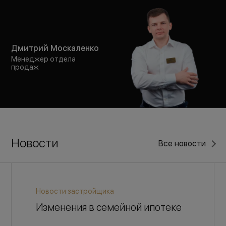
Дмитрий Москаленко
Менеджер отдела
продаж
Новости
Все новости
Новости застройщика
Изменения в семейной ипотеке