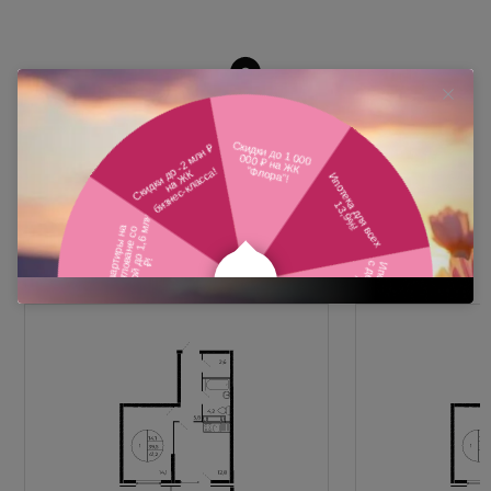
Похожие планировки