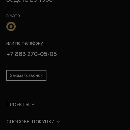
в чате
или по телефону
+7 863 270-05-05
Заказать звонок
ПРОЕКТЫ
СПОСОБЫ ПОКУПКИ