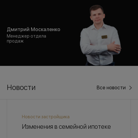
Дмитрий Москаленко
Менеджер отдела
продаж
Новости
Все новости
Новости застройщика
Изменения в семейной ипотеке