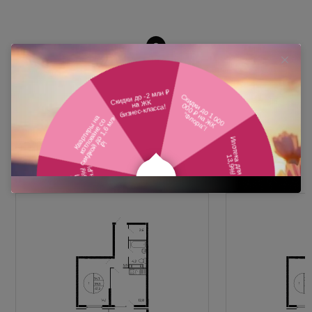
Похожие планировки