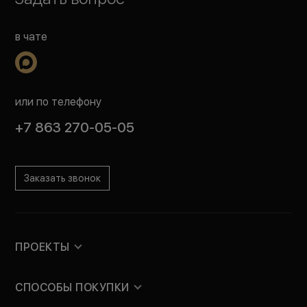
в чате
или по телефону
+7 863 270-05-05
Заказать звонок
ПРОЕКТЫ
СПОСОБЫ ПОКУПКИ