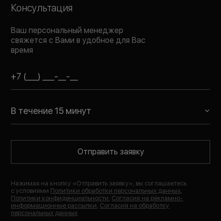
Консультация
Ваш персональный менеджер
свяжется с Вами в удобное для Вас
время
В течение 15 минут
Отправить заявку
Нажимая на кнопку «
Отправить заявку
», вы соглашаетесь
с условиями
Политики обработки персональных данных
,
Политики конфиденциальности
,
Согласия на рекламно-
информационные рассылки
,
Согласия на обработку
персональных данных
.