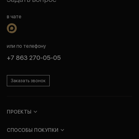
в чате
или по телефону
+7 863 270-05-05
Заказать звонок
ПРОЕКТЫ
СПОСОБЫ ПОКУПКИ