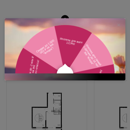
Похожие планировки