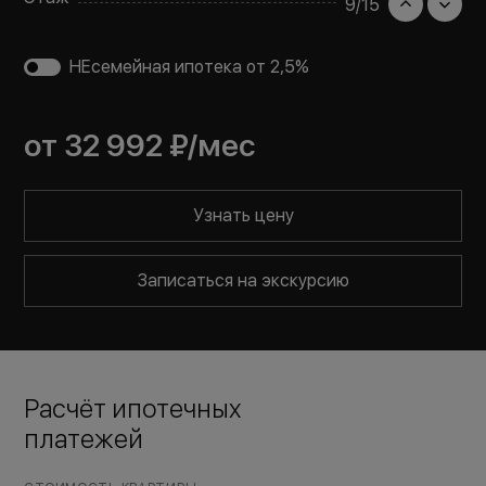
9
/
15
НЕсемейная ипотека от 2,5%
от
32 992 ₽
/мес
Узнать цену
Записаться на экскурсию
Расчёт ипотечных
платежей