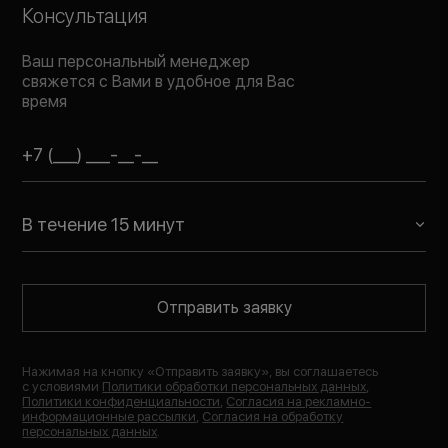
Консультация
Ваш персональный менеджер
свяжется с Вами в удобное для Вас
время
В течение 15 минут
Отправить заявку
Нажимая на кнопку «
Отправить заявку
», вы соглашаетесь
с условиями
Политики обработки персональных данных
,
Политики конфиденциальности
,
Согласия на рекламно-
информационные рассылки
,
Согласия на обработку
персональных данных
.