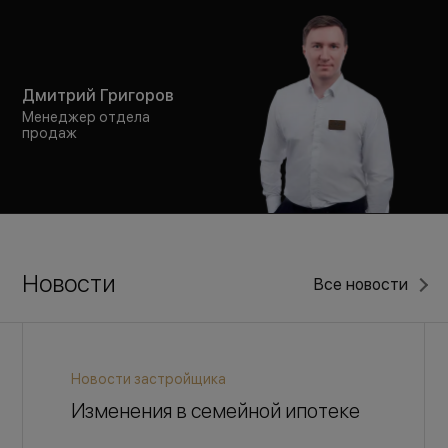
Дмитрий Григоров
Менеджер отдела
продаж
Новости
Все новости
Новости застройщика
Изменения в семейной ипотеке