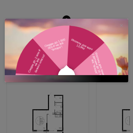
Похожие планировки