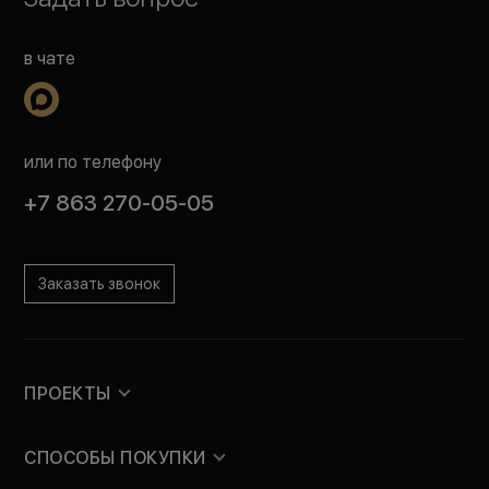
в чате
или по телефону
+7 863 270-05-05
Заказать звонок
ПРОЕКТЫ
СПОСОБЫ ПОКУПКИ