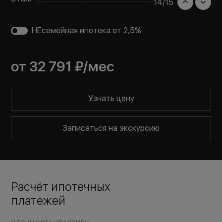
14
/
15
НЕсемейная ипотека от 2,5%
от
32 791 ₽
/мес
Узнать цену
Записаться на экскурсию
Расчёт ипотечных
платежей