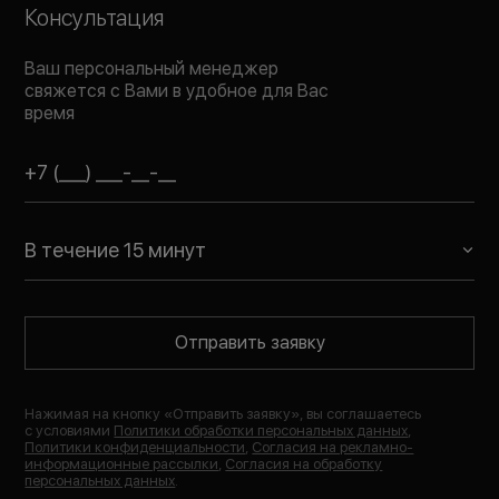
Консультация
Ваш персональный менеджер
свяжется с Вами в удобное для Вас
время
В течение 15 минут
Отправить заявку
Нажимая на кнопку «
Отправить заявку
», вы соглашаетесь
с условиями
Политики обработки персональных данных
,
Политики конфиденциальности
,
Согласия на рекламно-
информационные рассылки
,
Согласия на обработку
персональных данных
.