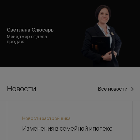
Светлана Слюсарь
Менеджер отдела
продаж
Новости
Все новости
Новости застройщика
Изменения в семейной ипотеке