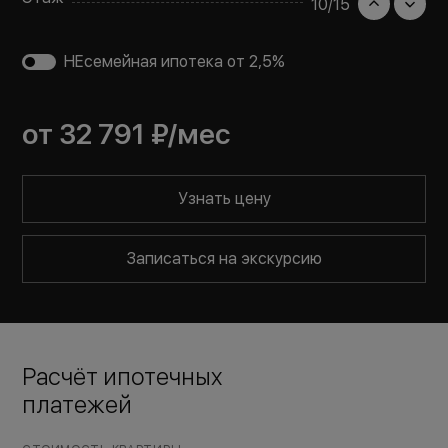
10
/
15
НЕсемейная ипотека от 2,5%
от
32 791 ₽
/мес
Узнать цену
Записаться на экскурсию
Расчёт ипотечных
платежей