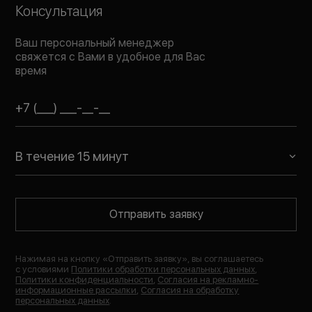
Консультация
Ваш персональный менеджер
свяжется с Вами в удобное для Вас
время
В течение 15 минут
Отправить заявку
Нажимая на кнопку «
Отправить заявку
», вы соглашаетесь
с условиями
Политики обработки персональных данных
,
Политики конфиденциальности
,
Согласия на рекламно-
информационные рассылки
,
Согласия на обработку
персональных данных
.