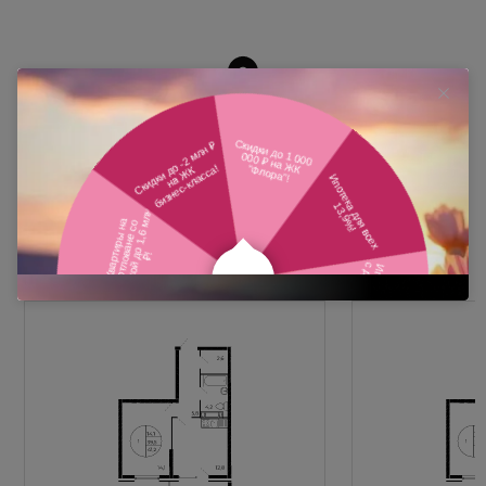
Похожие планировки