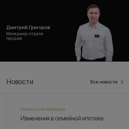
Дмитрий Григоров
Менеджер отдела
продаж
Новости
Все новости
Новости застройщика
Изменения в семейной ипотеке