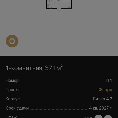
1-комнатная, 37,1 м²
Номер
114
Проект
Флора
Корпус
Литер
4.2
Срок сдачи
4 кв. 2027 г.
Этаж