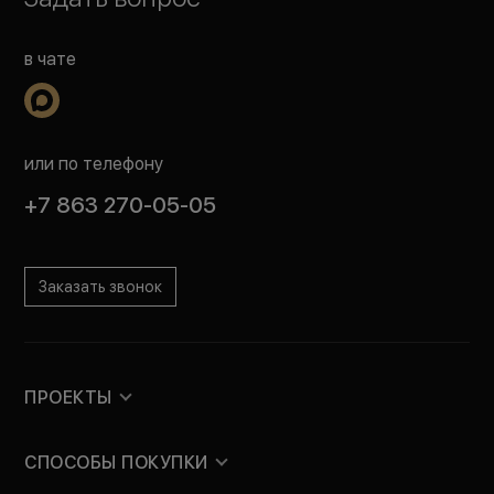
в чате
или по телефону
+7 863 270-05-05
Заказать звонок
ПРОЕКТЫ
СПОСОБЫ ПОКУПКИ