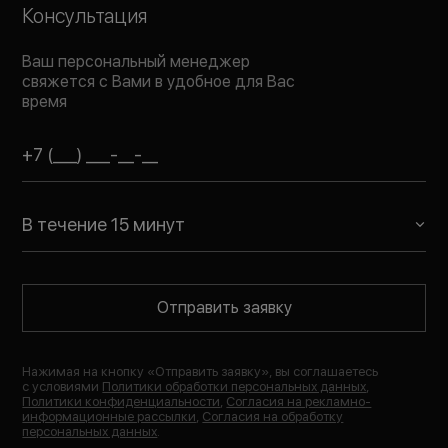
Консультация
Ваш персональный менеджер
свяжется с Вами в удобное для Вас
время
В течение 15 минут
Отправить заявку
Нажимая на кнопку «
Отправить заявку
», вы соглашаетесь
с условиями
Политики обработки персональных данных
,
Политики конфиденциальности
,
Согласия на рекламно-
информационные рассылки
,
Согласия на обработку
персональных данных
.