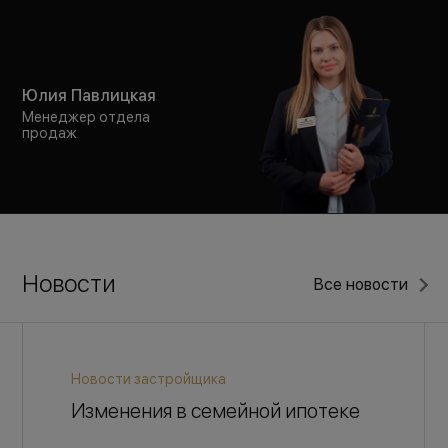
Юлия Павлицкая
Менеджер отдела
продаж
Новости
Все новости
Новости застройщика
Изменения в семейной ипотеке