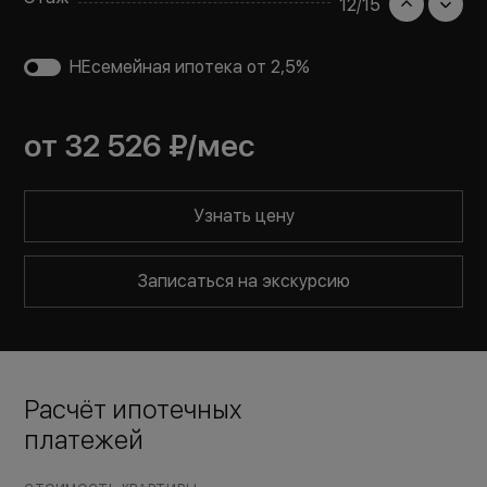
12
/
15
НЕсемейная ипотека от 2,5%
от
32 526 ₽
/мес
Узнать цену
Записаться на экскурсию
Расчёт ипотечных
платежей