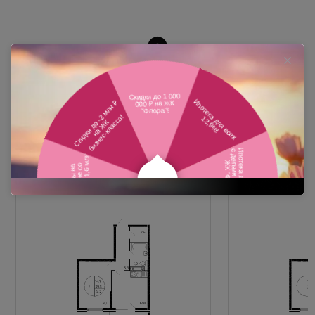
Похожие планировки