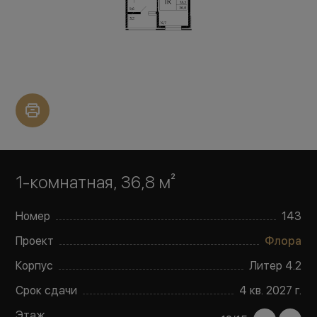
1-комнатная, 36,8 м²
Номер
143
Проект
Флора
Корпус
Литер
4.2
Срок сдачи
4 кв. 2027 г.
Этаж