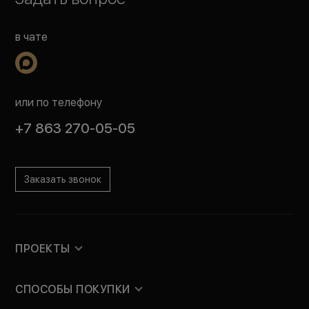
в чате
или по телефону
+7 863 270-05-05
Заказать звонок
ПРОЕКТЫ
СПОСОБЫ ПОКУПКИ