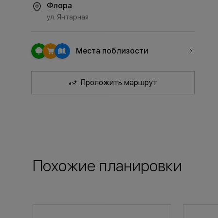
Флора
ул. Янтарная
Места поблизости
Проложить маршрут
Похожие планировки