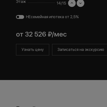
Этаж
14
/
15
НЕсемейная ипотека от 2,5%
от
32 526 ₽
/мес
Узнать цену
Записаться на экскурсию