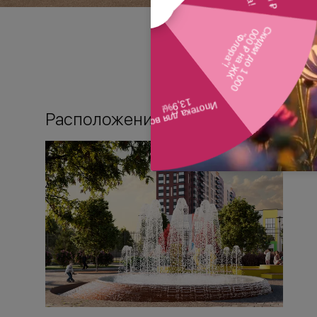
Расположение