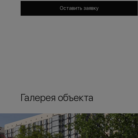
Оставить заявку
Галерея объекта