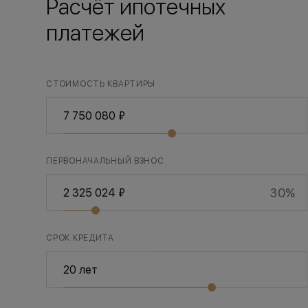
Расчёт ипотечных
платежей
СТОИМОСТЬ КВАРТИРЫ
ПЕРВОНАЧАЛЬНЫЙ ВЗНОС
30%
СРОК КРЕДИТА