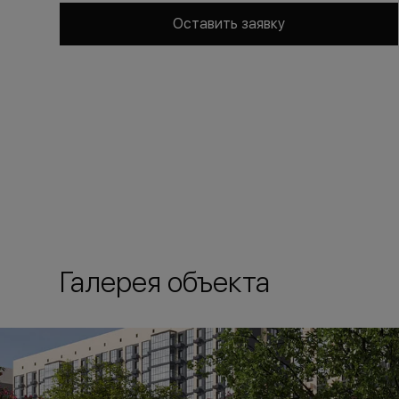
Оставить заявку
Галерея объекта