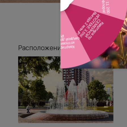
Расположение