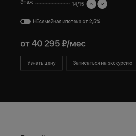
Этаж
14
/
15
НЕсемейная ипотека от 2,5%
от
40 295 ₽
/мес
Узнать цену
Записаться на экскурсию