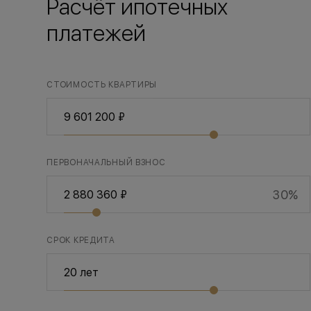
Расчёт ипотечных
платежей
СТОИМОСТЬ КВАРТИРЫ
ПЕРВОНАЧАЛЬНЫЙ ВЗНОС
30%
СРОК КРЕДИТА