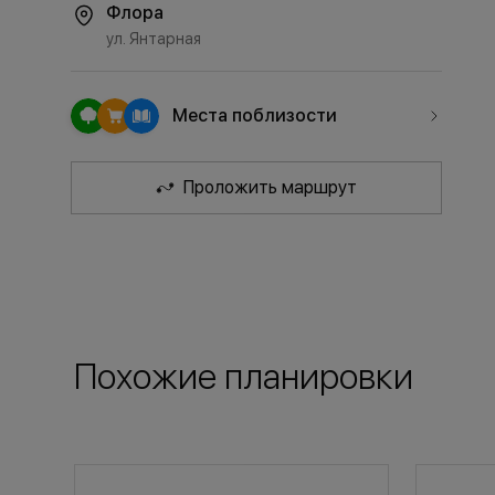
Флора
ул. Янтарная
Места поблизости
Проложить маршрут
Похожие планировки