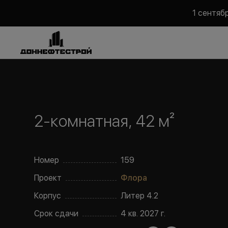
1 сентяб
2-комнатная, 42 м²
Номер
159
Проект
Флора
Корпус
Литер
4.2
Срок сдачи
4 кв. 2027 г.