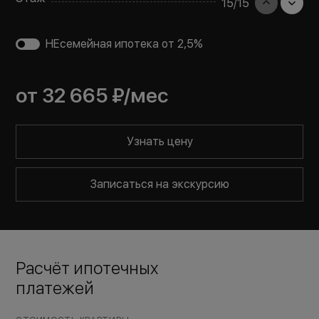
15
/
15
НЕсемейная ипотека от 2,5%
от
32 665 ₽
/мес
Узнать цену
Записаться на экскурсию
Расчёт ипотечных
платежей