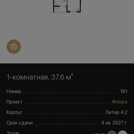
1-комнатная, 37,6 м²
Номер
181
Проект
Флора
Корпус
Литер
4.2
Срок сдачи
4 кв. 2027 г.
Этаж