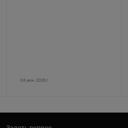
04 июн. 2026 г.
Задать вопрос