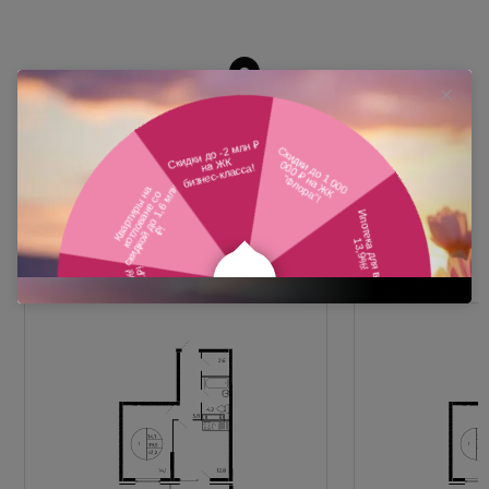
Похожие планировки