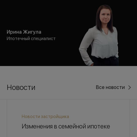
Ирина Жигула
Ипотечный специалист
Новости
Все новости
Новости застройщика
Изменения в семейной ипотеке