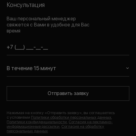
Консультация
Ваш персональный менеджер
свяжется с Вами в удобное для Вас
время
В течение 15 минут
Отправить заявку
Нажимая на кнопку «
Отправить заявку
», вы соглашаетесь
с условиями
Политики обработки персональных данных
,
Политики конфиденциальности
,
Согласия на рекламно-
информационные рассылки
,
Согласия на обработку
персональных данных
.