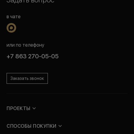
в чате
или по телефону
+7 863 270-05-05
Заказать звонок
ПРОЕКТЫ
СПОСОБЫ ПОКУПКИ