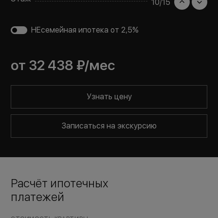
10
/
15
НЕсемейная ипотека от 2,5%
от
32 438 ₽
/мес
Узнать цену
Записаться на экскурсию
Расчёт ипотечных
платежей