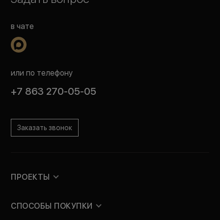
в чате
или по телефону
+7 863 270-05-05
Заказать звонок
ПРОЕКТЫ
СПОСОБЫ ПОКУПКИ