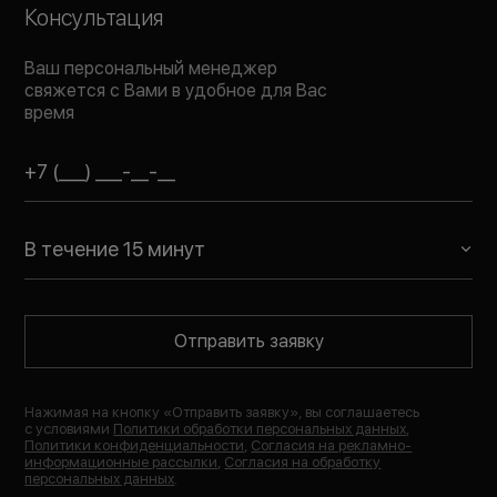
Консультация
Ваш персональный менеджер
свяжется с Вами в удобное для Вас
время
В течение 15 минут
Отправить заявку
Нажимая на кнопку «
Отправить заявку
», вы соглашаетесь
с условиями
Политики обработки персональных данных
,
Политики конфиденциальности
,
Согласия на рекламно-
информационные рассылки
,
Согласия на обработку
персональных данных
.