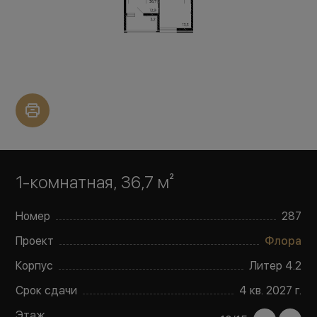
1-комнатная, 36,7 м²
Номер
287
Проект
Флора
Корпус
Литер
4.2
Срок сдачи
4 кв. 2027 г.
Этаж