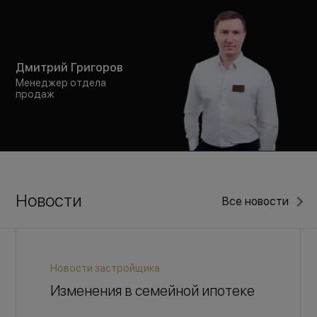
Дмитрий Григоров
Менеджер отдела
продаж
Новости
Все новости
Новости застройщика
Изменения в семейной ипотеке