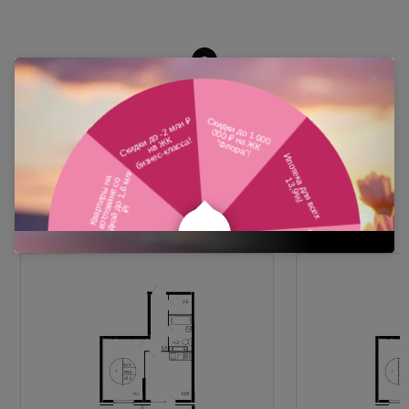
Похожие планировки