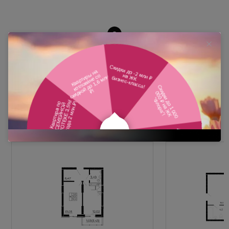
Похожие планировки