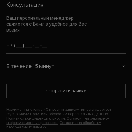
Консультация
Ваш персональный менеджер
свяжется с Вами в удобное для Вас
время
В течение 15 минут
Отправить заявку
Нажимая на кнопку «
Отправить заявку
», вы соглашаетесь
с условиями
Политики обработки персональных данных
,
Политики конфиденциальности
,
Согласия на рекламно-
информационные рассылки
,
Согласия на обработку
персональных данных
.