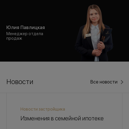
Юлия Павлицкая
Менеджер отдела
продаж
Новости
Все новости
Новости застройщика
Изменения в семейной ипотеке