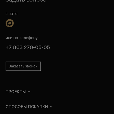
в чате
или по телефону
+7 863 270-05-05
Заказать звонок
ПРОЕКТЫ
СПОСОБЫ ПОКУПКИ