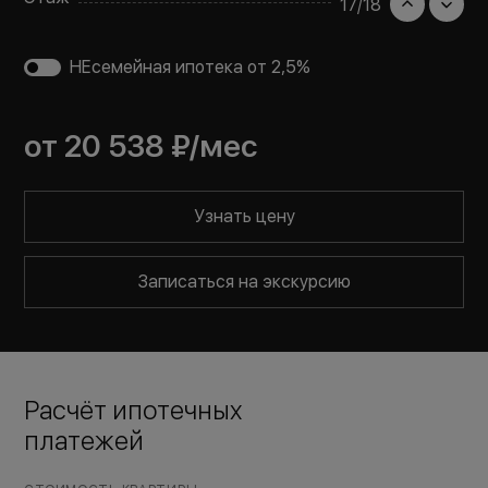
17
/
18
НЕсемейная ипотека от 2,5%
от
20 538 ₽
/мес
Узнать цену
Записаться на экскурсию
Расчёт ипотечных
платежей